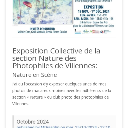
Exposition Collective de la
section Nature des
Photophiles de Villennes:
Nature en Scène
J’ai eu l’occasion d’y exposer quelques unes de mes
photos de macareux moines avec les adhérents de la
section « Nature » du club photo des photophiles de
Villennes.