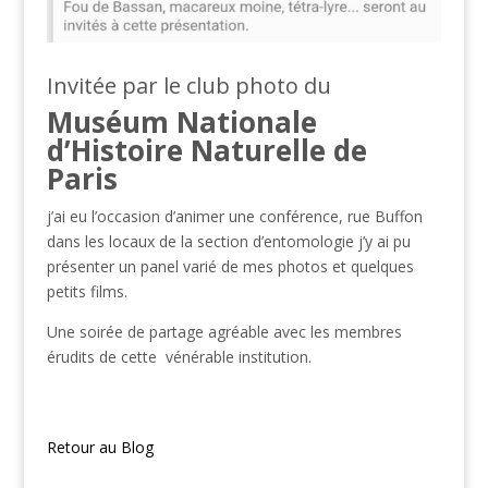
Invitée par le club photo du
Muséum Nationale
d’Histoire Naturelle de
Paris
j’ai eu l’occasion d’animer une conférence, rue Buffon
dans les locaux de la section d’entomologie j’y ai pu
présenter un panel varié de mes photos et quelques
petits films.
Une soirée de partage agréable avec les membres
érudits de cette vénérable institution.
Retour au Blog