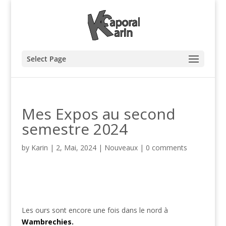
Select Page
Mes Expos au second
semestre 2024
by
Karin
|
2, Mai, 2024
|
Nouveaux
|
0 comments
Les ours sont encore une fois dans le nord à
Wambrechies.