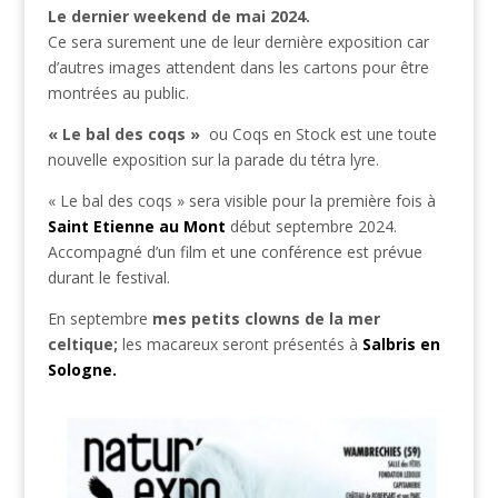
Le dernier weekend de mai 2024.
Ce sera surement une de leur dernière exposition car
d’autres images attendent dans les cartons pour être
montrées au public.
« Le bal des coqs »
ou Coqs en Stock est une toute
nouvelle exposition sur la parade du tétra lyre.
« Le bal des coqs » sera visible pour la première fois à
Saint Etienne au Mont
début septembre 2024.
Accompagné d’un film et une conférence est prévue
durant le festival.
En septembre
mes petits clowns de la mer
celtique;
les macareux seront présentés à
Salbris en
Sologne.