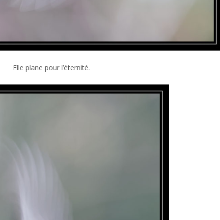
Elle plane pour l’éternité.