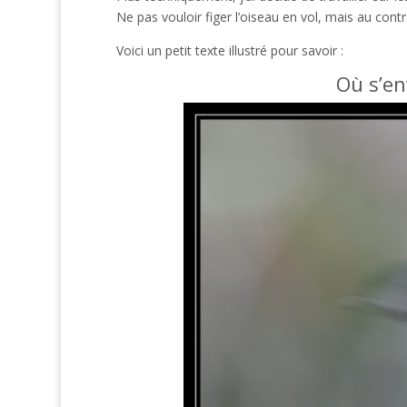
Ne pas vouloir figer l’oiseau en vol, mais au con
Voici un petit texte illustré pour savoir :
Où s’en