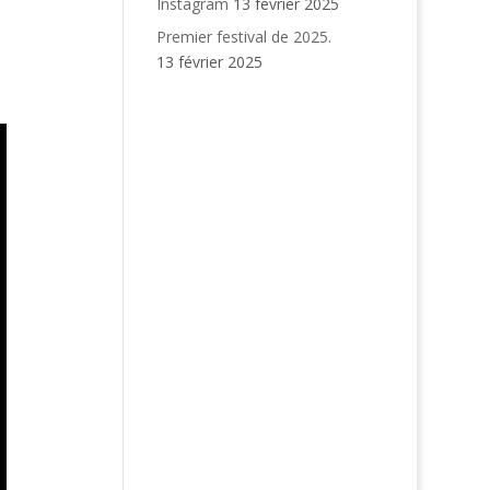
Instagram
13 février 2025
Premier festival de 2025.
13 février 2025