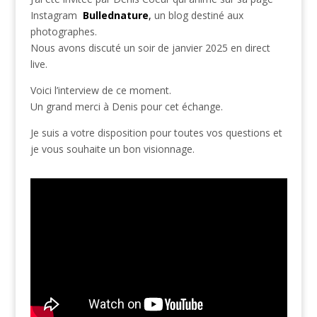
Instagram
Bullednature
,
un blog destiné aux
photographes.
Nous avons discuté un soir de janvier 2025 en direct
live.
Voici l’interview de ce moment.
Un grand merci à Denis pour cet échange.
Je suis a votre disposition pour toutes vos questions et
je vous souhaite un bon visionnage.