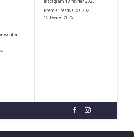
Instagram
13 février 2025
Premier festival de 2025.
13 février 2025
présenter
s.