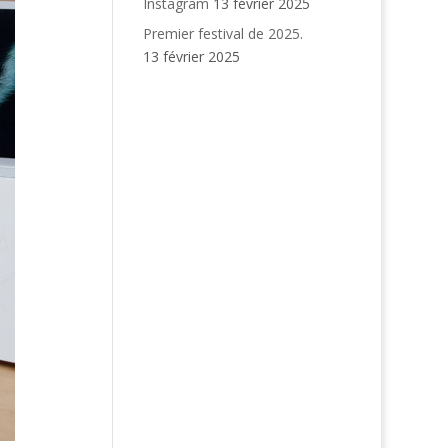
Instagram
13 février 2025
Premier festival de 2025.
13 février 2025