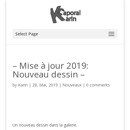
Select Page
– Mise à jour 2019:
Nouveau dessin –
by
Karin
|
28, Mai, 2019
|
Nouveaux
|
0 comments
Un nouveau dessin dans la galerie.