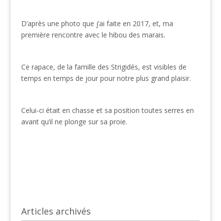
D’après une photo que j’ai faite en 2017, et, ma
première rencontre avec le hibou des marais.
Ce rapace, de la famille des Strigidés, est visibles de
temps en temps de jour pour notre plus grand plaisir.
Celui-ci était en chasse et sa position toutes serres en
avant qu’il ne plonge sur sa proie.
Articles archivés