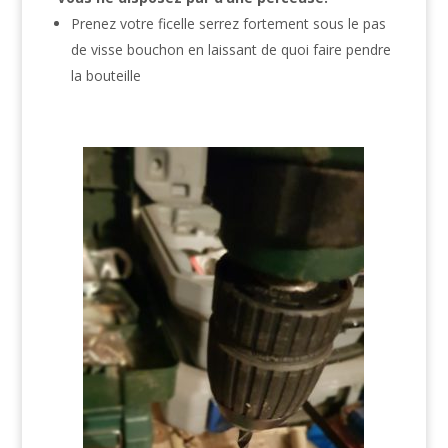
Prenez votre ficelle serrez fortement sous le pas
de visse bouchon en laissant de quoi faire pendre
la bouteille