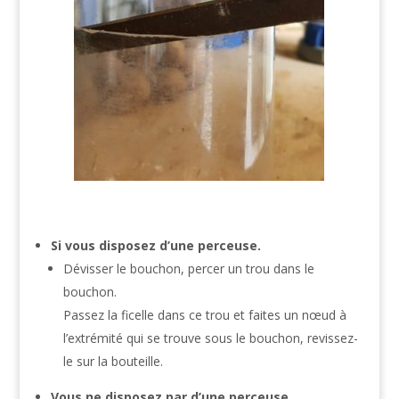
Si vous disposez d’une perceuse.
Dévisser le bouchon, percer un trou dans le
bouchon.
Passez la ficelle dans ce trou et faites un nœud à
l’extrémité qui se trouve sous le bouchon, revissez-
le sur la bouteille.
Vous ne disposez par d’une perceuse.