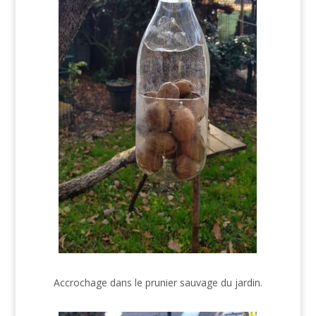
Accrochage dans le prunier sauvage du jardin.