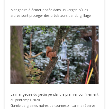
Mangeoire à écureil posée dans un verger, où les
arbres sont protéger des prédateurs par du grillage.
La mangeoire du jardin pendant le premier confinement
au printemps 2020.
Garnie de graines noires de tournesol, car ma réserve