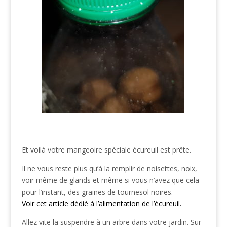
Et voilà votre mangeoire spéciale écureuil est prête.
Il ne vous reste plus qu’à la remplir de noisettes, noix,
voir même de glands et même si vous n’avez que cela
pour l’instant, des graines de tournesol noires.
Voir cet article dédié à l’alimentation de l’écureuil.
Allez vite la suspendre à un arbre dans votre jardin. Sur