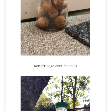
Remplissage avec des noix