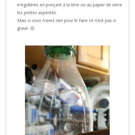
irrégulières en ponçant à la lime ou au papier de verre
les petites aspérités.
Mais si vous n’avez rien pour le faire ce n’est pas si
grave. 😉