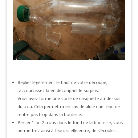
Replier légèrement le haut de votre découpe,
raccourcissez là en découpant le surplus.
Vous avez formé une sorte de casquette au-dessus
du trou. Cela permettra en cas de pluie que l’eau ne
rentre pas trop dans la bouteille.
Percer 1 ou 2 trous dans le fond de la bouteille, vous
permettrez ainsi à l’eau, si elle entre, de s’écouler.