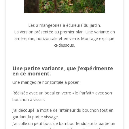
Les 2 mangeoires à écureuils du jardin.
La version présentée au premier plan. Une variante en
arrièreplan, horizontale et en verre. Montage expliqué
ci-dessous.
Une petite variante,
que j’expérimente
en ce moment.
Une mangeoire horizontale à poser.
Réalisée avec un bocal en verre « le Parfait » avec son
bouchon à visser.
J’ai découpé la moitié de l’intérieur du bouchon tout en
gardant la partie vissage.
J’ai collé un petit bout de bambou fendu sur la partie un