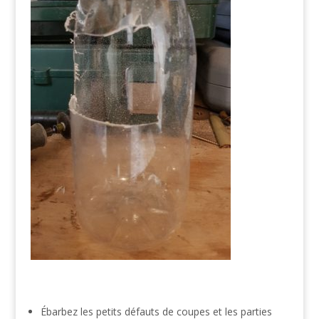
Ébarbez les petits défauts de coupes et les parties