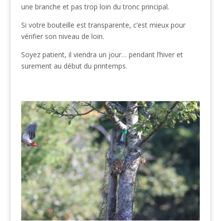
une branche et pas trop loin du tronc principal.
Si votre bouteille est transparente, c’est mieux pour
vérifier son niveau de loin.
Soyez patient, il viendra un jour… pendant l’hiver et
surement au début du printemps.