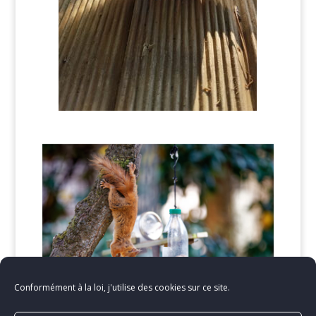
Conformément à la loi, j'utilise des cookies sur ce site.