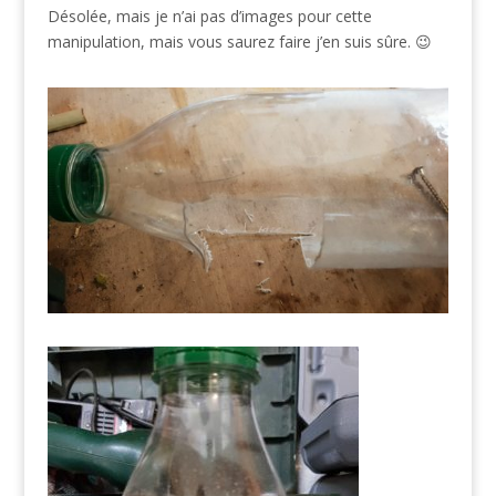
Désolée, mais je n’ai pas d’images pour cette
manipulation, mais vous saurez faire j’en suis sûre. 😉