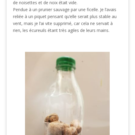
de noisettes et de noix était vide.
Pendue à un prunier sauvage par une ficelle. Je l’avais
reliée à un piquet pensant qu’elle serait plus stable au
vent, mais je l’ai vite supprimé, car cela ne servait à
rien, les écureuils étant très agiles de leurs mains.