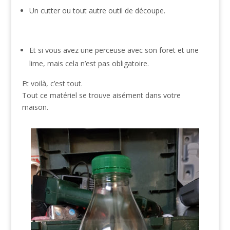
Un cutter ou tout autre outil de découpe.
Et si vous avez une perceuse avec son foret et une
lime, mais cela n’est pas obligatoire.
Et voilà, c’est tout.
Tout ce matériel se trouve aisément dans votre
maison.