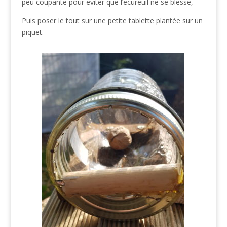
peu coupante pour éviter que l’écureuil ne se blesse,
Puis poser le tout sur une petite tablette plantée sur un
piquet.