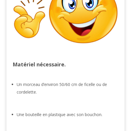
Matériel nécessaire.
Un morceau d’environ 50/60 cm de ficelle ou de
cordelette.
Une bouteille en plastique avec son bouchon.