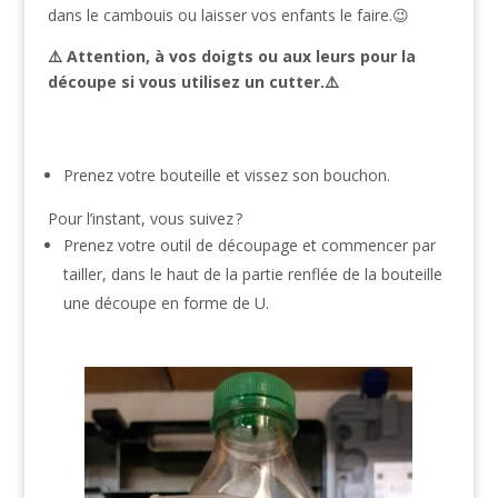
dans le cambouis ou laisser vos enfants le faire.😉
⚠️ Attention, à vos doigts ou aux leurs pour la
découpe si vous utilisez un cutter.⚠️
Prenez votre bouteille et vissez son bouchon.
Pour l’instant, vous suivez ?
Prenez votre outil de découpage et commencer par
tailler, dans le haut de la partie renflée de la bouteille
une découpe en forme de U.